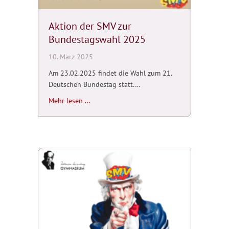
Aktion der SMV zur
Bundestagswahl 2025
10. März 2025
Am 23.02.2025 findet die Wahl zum 21.
Deutschen Bundestag statt.…
about Aktion der SMV zur Bundestagswahl 
Mehr lesen ...