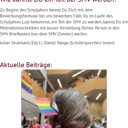
Zu Beginn des Schuljahres kannst Du Dich mit dem
Bewerbungsformular bei uns bewerben. Falls Du im Laufe des
Schuljahres Lust bekommst, ein Teil der SMV zu werden, kannst Du ein
Motivationsschreiben mit kurzer Vorstellung Deiner Person in den
SMV-Briefkasten (vor dem SMV-Zimmer) werfen.
Julian Stratmann, Elly Li, Daniel Hanga (Schülersprecher/-innen)
Aktuelle Beiträge: