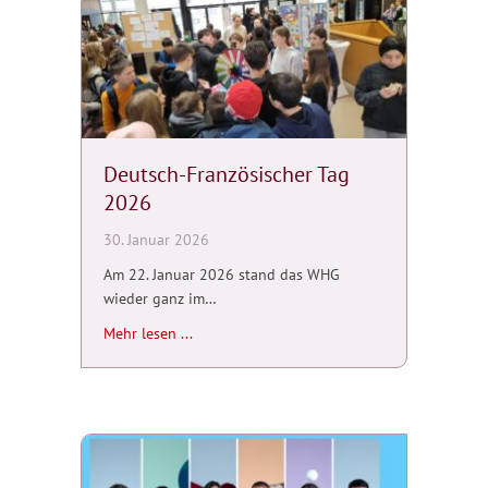
Deutsch-Französischer Tag
2026
30. Januar 2026
Am 22. Januar 2026 stand das WHG
wieder ganz im…
about Deutsch-Französischer Tag 2026
Mehr lesen ...