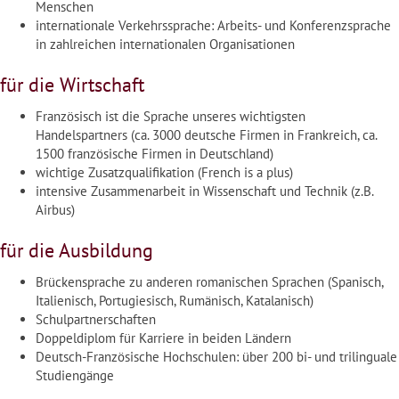
Menschen
internationale Verkehrssprache: Arbeits- und Konferenzsprache
in zahlreichen internationalen Organisationen
für die Wirtschaft
Französisch ist die Sprache unseres wichtigsten
Handelspartners (ca. 3000 deutsche Firmen in Frankreich, ca.
1500 französische Firmen in Deutschland)
wichtige Zusatzqualifikation (French is a plus)
intensive Zusammenarbeit in Wissenschaft und Technik (z.B.
Airbus)
für die Ausbildung
Brückensprache zu anderen romanischen Sprachen (Spanisch,
Italienisch, Portugiesisch, Rumänisch, Katalanisch)
Schulpartnerschaften
Doppeldiplom für Karriere in beiden Ländern
Deutsch-Französische Hochschulen: über 200 bi- und trilinguale
Studiengänge