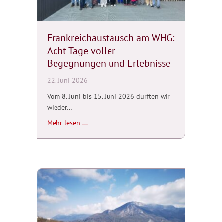
Frankreichaustausch am WHG:
Acht Tage voller
Begegnungen und Erlebnisse
22. Juni 2026
Vom 8. Juni bis 15. Juni 2026 durften wir
wieder…
about Frankreichaustausch am WHG: Acht T
Mehr lesen ...