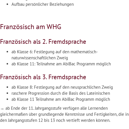
Aufbau persönlicher Beziehungen
Französisch am WHG
Französisch als 2. Fremdsprache
ab Klasse 6: Festlegung auf den mathematisch-
naturwissenschaftlichen Zweig
ab Klasse 11: Teilnahme am AbiBac Programm möglich
Französisch als 3. Fremdsprache
ab Klasse 8: Festlegung auf den neusprachlichen Zweig
raschere Progression durch die Basis des Lateinischen
ab Klasse 11 Teilnahme am AbiBac Programm möglich
→ ab Ende der 11. Jahrgangsstufe verfügen alle Lernenden
gleichermaßen über grundlegende Kenntnisse und Fertigkeiten, die in
den Jahrgangsstufen 12 bis 13 noch vertieft werden können.