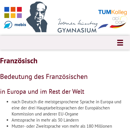
Französisch
Bedeutung des Französischen
in Europa und im Rest der Welt
nach Deutsch die meistgesprochene Sprache in Europa und
eine der drei Hauptarbeitssprachen der Europäischen
Kommission und anderer EU-Organe
Amtssprache in mehr als 30 Ländern
Mutter- oder Zweitsprache von mehr als 180 Millionen