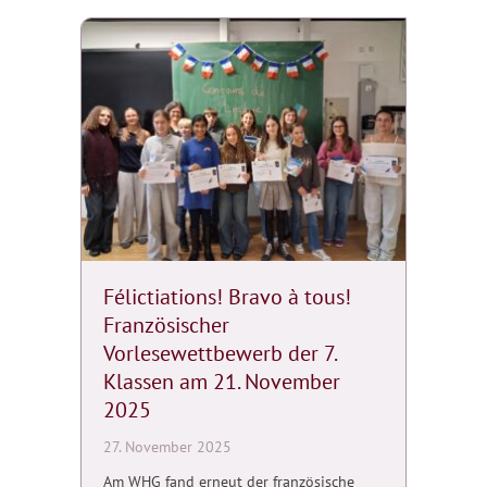
Félictiations! Bravo à tous!
Französischer
Vorlesewettbewerb der 7.
Klassen am 21. November
2025
27. November 2025
Am WHG fand erneut der französische