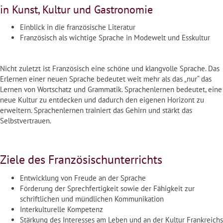
in Kunst, Kultur und Gastronomie
Einblick in die französische Literatur
Französisch als wichtige Sprache in Modewelt und Esskultur
Nicht zuletzt ist Französisch eine schöne und klangvolle Sprache. Das
Erlernen einer neuen Sprache bedeutet weit mehr als das „nur“ das
Lernen von Wortschatz und Grammatik. Sprachenlernen bedeutet, eine
neue Kultur zu entdecken und dadurch den eigenen Horizont zu
erweitern. Sprachenlernen trainiert das Gehirn und stärkt das
Selbstvertrauen.
Ziele des Französischunterrichts
Entwicklung von Freude an der Sprache
Förderung der Sprechfertigkeit sowie der Fähigkeit zur
schriftlichen und mündlichen Kommunikation
Interkulturelle Kompetenz
Stärkung des Interesses am Leben und an der Kultur Frankreichs