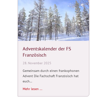
Adventskalender der FS
Französisch
28. November 2025
Gemeinsam durch einen frankophonen
Advent Die Fachschaft Französisch hat
euch…
about Adventskalender der FS Französisch
Mehr lesen ...