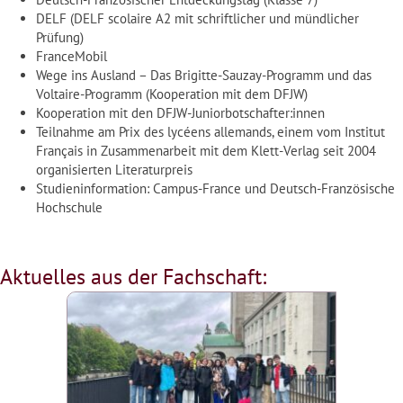
DELF (DELF scolaire A2 mit schriftlicher und mündlicher
Prüfung)
FranceMobil
Wege ins Ausland – Das Brigitte-Sauzay-Programm und das
Voltaire-Programm (Kooperation mit dem DFJW)
Kooperation mit den DFJW-Juniorbotschafter:innen
Teilnahme am Prix des lycéens allemands, einem vom Institut
Français in Zusammenarbeit mit dem Klett-Verlag seit 2004
organisierten Literaturpreis
Studieninformation: Campus-France und Deutsch-Französische
Hochschule
Aktuelles aus der Fachschaft: