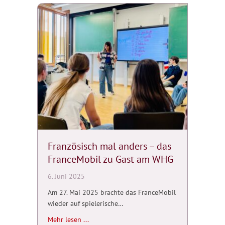
Französisch mal anders – das
FranceMobil zu Gast am WHG
6. Juni 2025
Am 27. Mai 2025 brachte das FranceMobil
wieder auf spielerische…
about Französisch mal anders – das France
Mehr lesen ...