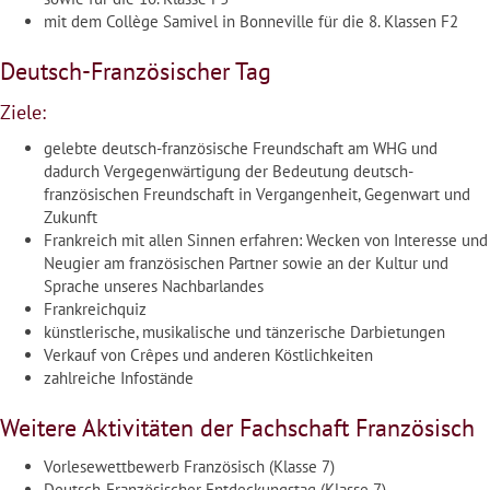
mit dem Collège Samivel in Bonneville für die 8. Klassen F2
Deutsch-Französischer Tag
Ziele:
gelebte deutsch-französische Freundschaft am WHG und
dadurch Vergegenwärtigung der Bedeutung deutsch-
französischen Freundschaft in Vergangenheit, Gegenwart und
Zukunft
Frankreich mit allen Sinnen erfahren: Wecken von Interesse und
Neugier am französischen Partner sowie an der Kultur und
Sprache unseres Nachbarlandes
Frankreichquiz
künstlerische, musikalische und tänzerische Darbietungen
Verkauf von Crêpes und anderen Köstlichkeiten
zahlreiche Infostände
Weitere Aktivitäten der Fachschaft Französisch
Vorlesewettbewerb Französisch (Klasse 7)
Deutsch-Französischer Entdeckungstag (Klasse 7)