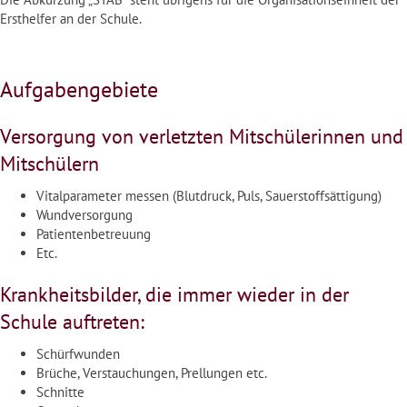
Ersthelfer an der Schule.
Aufgabengebiete
Versorgung von verletzten Mitschülerinnen und
Mitschülern
Vitalparameter messen (Blutdruck, Puls, Sauerstoffsättigung)
Wundversorgung
Patientenbetreuung
Etc.
Krankheitsbilder, die immer wieder in der
Schule auftreten:
Schürfwunden
Brüche, Verstauchungen, Prellungen etc.
Schnitte