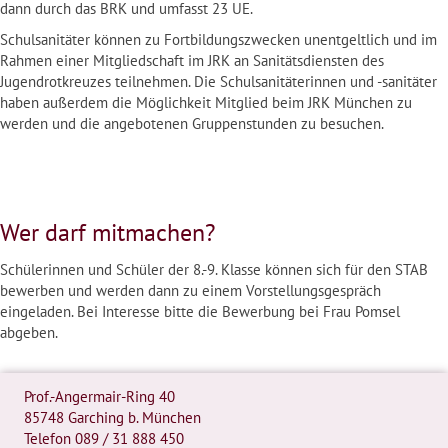
dann durch das BRK und umfasst 23 UE.
Schulsanitäter können zu Fortbildungszwecken unentgeltlich und im
Rahmen einer Mitgliedschaft im JRK an Sanitätsdiensten des
Jugendrotkreuzes teilnehmen. Die Schulsanitäterinnen und -sanitäter
haben außerdem die Möglichkeit Mitglied beim JRK München zu
werden und die angebotenen Gruppenstunden zu besuchen.
Wer darf mitmachen?
Schülerinnen und Schüler der 8.-9. Klasse können sich für den STAB
bewerben und werden dann zu einem Vorstellungsgespräch
eingeladen. Bei Interesse bitte die Bewerbung bei Frau Pomsel
abgeben.
Prof.-Angermair-Ring 40
85748 Garching b. München
Telefon
089 / 31 888 450