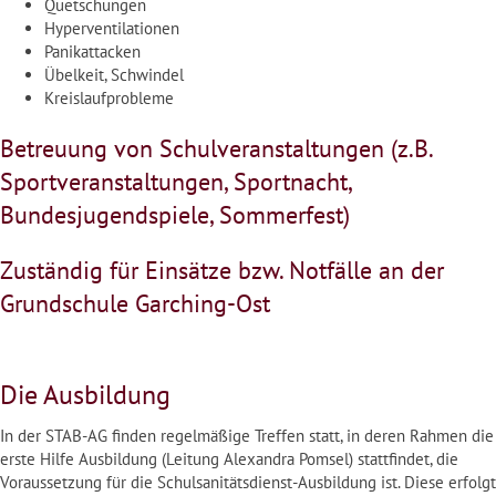
Quetschungen
Hyperventilationen
Panikattacken
Übelkeit, Schwindel
Kreislaufprobleme
Betreuung von Schulveranstaltungen (z.B.
Sportveranstaltungen, Sportnacht,
Bundesjugendspiele, Sommerfest)
Zuständig für Einsätze bzw. Notfälle an der
Grundschule Garching-Ost
Die Ausbildung
In der STAB-AG finden regelmäßige Treffen statt, in deren Rahmen die
erste Hilfe Ausbildung (Leitung Alexandra Pomsel) stattfindet, die
Voraussetzung für die Schulsanitätsdienst-Ausbildung ist. Diese erfolgt