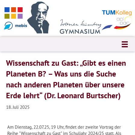
Wissenschaft zu Gast: „Gibt es einen
Planeten B? – Was uns die Suche
nach anderen Planeten über unsere
Erde lehrt“ (Dr. Leonard Burtscher)
18. Juli 2025
Am Dienstag, 22.07.25, 19 Uhr, findet der zweite Vortrag der
Reihe "Wissenschaft zu Gast" im Schuljahr 2024/25 statt. Als