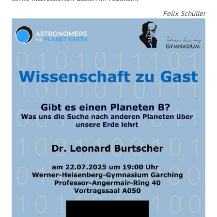
Felix Schüller