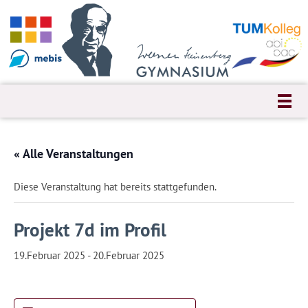
« Alle Veranstaltungen
Diese Veranstaltung hat bereits stattgefunden.
Projekt 7d im Profil
19.Februar 2025
-
20.Februar 2025