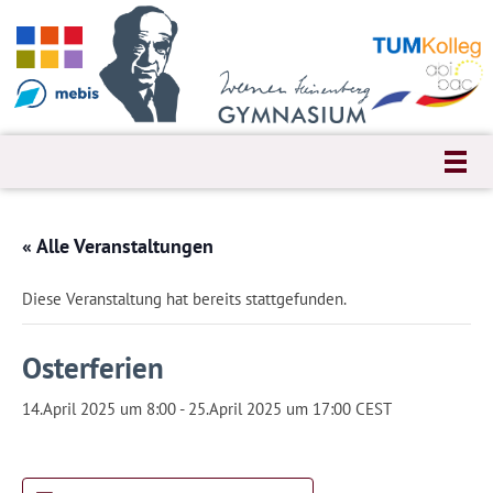
« Alle Veranstaltungen
Diese Veranstaltung hat bereits stattgefunden.
Osterferien
14.April 2025 um 8:00
-
25.April 2025 um 17:00
CEST