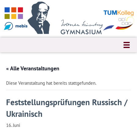
« Alle Veranstaltungen
Diese Veranstaltung hat bereits stattgefunden.
Feststellungsprüfungen Russisch /
Ukrainisch
16. Juni