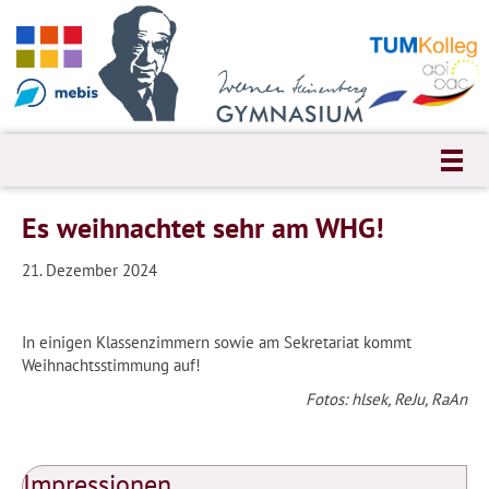
Es weihnachtet sehr am WHG!
21. Dezember 2024
In einigen Klassenzimmern sowie am Sekretariat kommt
Weihnachtsstimmung auf!
Fotos: hlsek, ReJu, RaAn
Impressionen