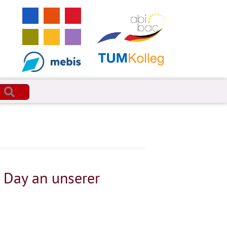
SUCHEN
e Day an unserer