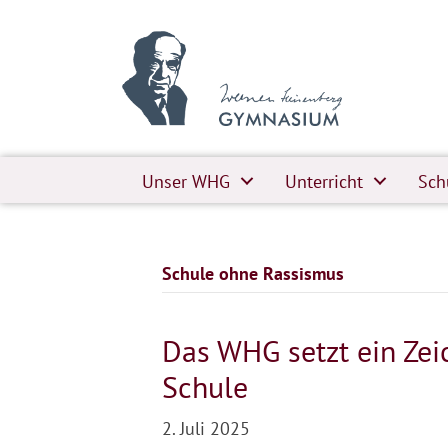
Unser WHG
Unterricht
Sch
Schule ohne Rassismus
Das WHG setzt ein Zeic
Schule
2. Juli 2025