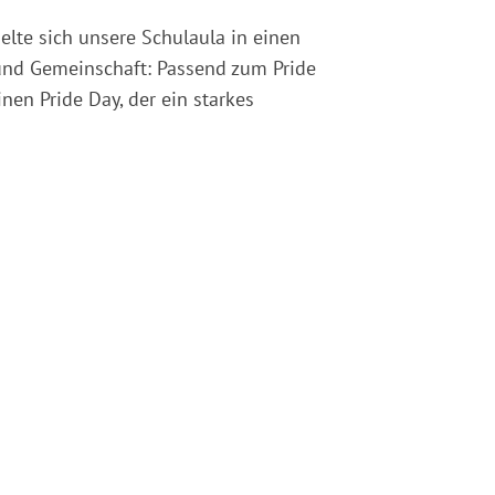
lte sich unsere Schulaula in einen
 und Gemeinschaft: Passend zum Pride
nen Pride Day, der ein starkes